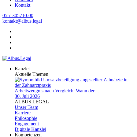
Kontakt
0551305710-00
kontakt@albus.legal
Kanzlei
Aktuelle Themen
Arbeitszeugnis nach Vergleich: Wann der…
30. Juli 2026
ALBUS LEGAL
Unser Team
Karriere
Philosophie
Engagement
Digitale Kanzlei
Kompetenzen