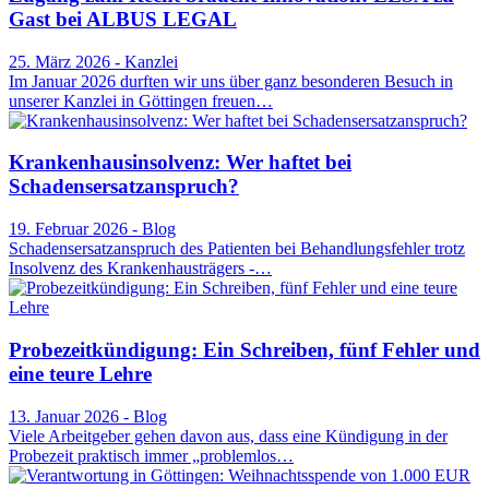
Gast bei ALBUS LEGAL
25. März 2026 - Kanzlei
Im Januar 2026 durften wir uns über ganz besonderen Besuch in
unserer Kanzlei in Göttingen freuen…
Krankenhausinsolvenz: Wer haftet bei
Schadensersatzanspruch?
19. Februar 2026 - Blog
Schadensersatzanspruch des Patienten bei Behandlungsfehler trotz
Insolvenz des Krankenhausträgers -…
Probezeitkündigung: Ein Schreiben, fünf Fehler und
eine teure Lehre
13. Januar 2026 - Blog
Viele Arbeitgeber gehen davon aus, dass eine Kündigung in der
Probezeit praktisch immer „problemlos…