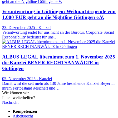
Verantwortung in Göttingen: Weihnachtsspende von
1.000 EUR geht an die Nightline Göttingen e.V.
23. Dezember 2025 - Kanzlei
Verantwortung endet für uns nicht an der Bürotür. Corporate Social
Responsibility bedeutet für uns…
ALBUS LEGAL übernimmt zum 1. November 2025
die Kanzlei BEYER RECHTSANWÄLTE in
Göttingen
05. November 2025 - Kanzlei
Damit wird die seit mehr als 130 Jahre bestehende Kanzlei Beyer in
ihrem Fortbestand gesichert und…
Wie können wir
Ihnen weiterhelfen?
Nachricht
Kompetenzen
Arbeitsrecht