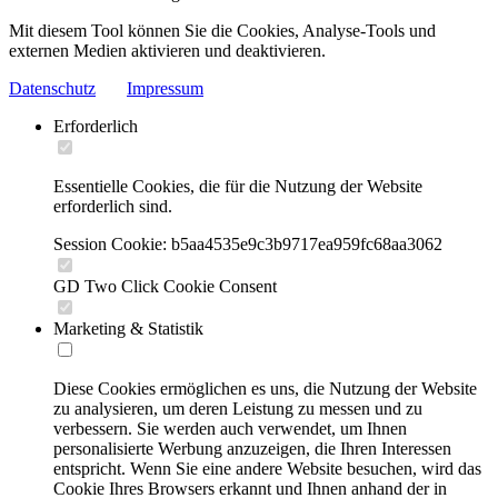
Mit diesem Tool können Sie die Cookies, Analyse-Tools und
externen Medien aktivieren und deaktivieren.
Datenschutz
Impressum
Erforderlich
Essentielle Cookies, die für die Nutzung der Website
erforderlich sind.
Session Cookie: b5aa4535e9c3b9717ea959fc68aa3062
GD Two Click Cookie Consent
Marketing & Statistik
Diese Cookies ermöglichen es uns, die Nutzung der Website
zu analysieren, um deren Leistung zu messen und zu
verbessern. Sie werden auch verwendet, um Ihnen
personalisierte Werbung anzuzeigen, die Ihren Interessen
entspricht. Wenn Sie eine andere Website besuchen, wird das
Cookie Ihres Browsers erkannt und Ihnen anhand der in