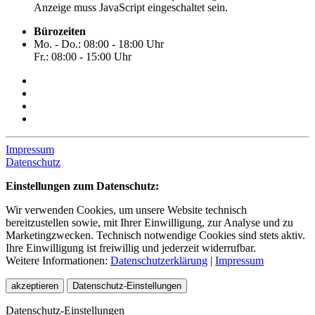
Anzeige muss JavaScript eingeschaltet sein.
Bürozeiten
Mo. - Do.: 08:00 - 18:00 Uhr
Fr.: 08:00 - 15:00 Uhr
Impressum
Datenschutz
Einstellungen zum Datenschutz:
Wir verwenden Cookies, um unsere Website technisch
bereitzustellen sowie, mit Ihrer Einwilligung, zur Analyse und zu
Marketingzwecken. Technisch notwendige Cookies sind stets aktiv.
Ihre Einwilligung ist freiwillig und jederzeit widerrufbar.
Weitere Informationen:
Datenschutzerklärung
|
Impressum
akzeptieren
Datenschutz-Einstellungen
Datenschutz-Einstellungen