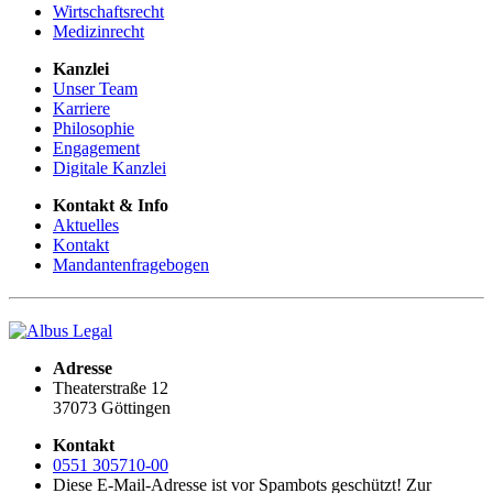
Wirtschaftsrecht
Medizinrecht
Kanzlei
Unser Team
Karriere
Philosophie
Engagement
Digitale Kanzlei
Kontakt & Info
Aktuelles
Kontakt
Mandantenfragebogen
Adresse
Theaterstraße 12
37073 Göttingen
Kontakt
0551 305710-00
Diese E-Mail-Adresse ist vor Spambots geschützt! Zur