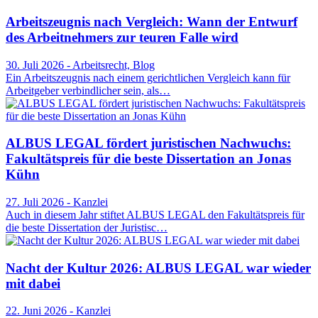
Arbeitszeugnis nach Vergleich: Wann der Entwurf
des Arbeitnehmers zur teuren Falle wird
30. Juli 2026 - Arbeitsrecht, Blog
Ein Arbeitszeugnis nach einem gerichtlichen Vergleich kann für
Arbeitgeber verbindlicher sein, als…
ALBUS LEGAL fördert juristischen Nachwuchs:
Fakultätspreis für die beste Dissertation an Jonas
Kühn
27. Juli 2026 - Kanzlei
Auch in diesem Jahr stiftet ALBUS LEGAL den Fakultätspreis für
die beste Dissertation der Juristisc…
Nacht der Kultur 2026: ALBUS LEGAL war wieder
mit dabei
22. Juni 2026 - Kanzlei