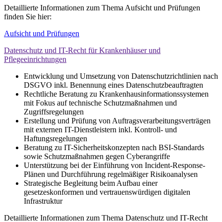
Detaillierte Informationen zum Thema Aufsicht und Prüfungen
finden Sie hier:
Aufsicht und Prüfungen
Datenschutz und IT-Recht für Krankenhäuser und
Pflegeeinrichtungen
Entwicklung und Umsetzung von Datenschutzrichtlinien nach
DSGVO inkl. Benennung eines Datenschutzbeauftragten
Rechtliche Beratung zu Krankenhausinformationssystemen
mit Fokus auf technische Schutzmaßnahmen und
Zugriffsregelungen
Erstellung und Prüfung von Auftragsverarbeitungsverträgen
mit externen IT-Dienstleistern inkl. Kontroll- und
Haftungsregelungen
Beratung zu IT-Sicherheitskonzepten nach BSI-Standards
sowie Schutzmaßnahmen gegen Cyberangriffe
Unterstützung bei der Einführung von Incident-Response-
Plänen und Durchführung regelmäßiger Risikoanalysen
Strategische Begleitung beim Aufbau einer
gesetzeskonformen und vertrauenswürdigen digitalen
Infrastruktur
Detaillierte Informationen zum Thema Datenschutz und IT-Recht