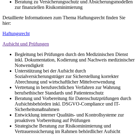
Beratung zu Versicherungsschutz und Absicherungsmodellen
zur finanziellen Risikominimierung
Detaillierte Informationen zum Thema Haftungsrecht finden Sie
hier:
Haftungsrecht
Aufsicht und Prüfungen
Begleitung bei Prüfungen durch den Medizinischen Dienst
inkl. Dokumentation, Kodierung und Nachweis medizinischer
Notwendigkeit
Unterstützung bei der Aufsicht durch
Sozialversicherungsträger zur Sicherstellung korrekter
Abrechnung und wirtschaftlicher Mittelverwendung
Vertretung in berufsrechtlichen Verfahren zur Wahrung
berufsethischer Standards und Patientenschutz
Beratung und Vorbereitung für Datenschutzprüfungen durch
Aufsichtsbehörden inkl. DSGVO-Compliance und IT-
Sicherheitsmaßnahmen
Entwicklung interner Qualitäts- und Kontrollsysteme zur
proaktiven Vorbereitung auf Prüfungen
Strategische Beratung zur Risikominimierung und
Vertrauenssicherung im Rahmen behördlicher Aufsicht