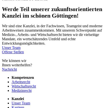
Werde Teil unserer zukunftsorientierten
Kanzlei im schönen Göttingen!
Wir sind eine Kanzlei, in der Fachwissen, Teamgeist und moderne
Arbeitsweisen zusammenkommen. Mit unserem Schwerpunkt auf
Medizin-, Arbeits- und Wirtschaftsrecht bieten wir dir vielseitige
Mandate, ein wertschätzendes Umfeld und echte
Entwicklungsmöglichkeiten.
Unser Team
Offene Stellen
Wie können wir
Ihnen weiterhelfen?
Nachricht
Kompetenzen
Arbeitsrecht
Wirtschaftsrecht
Medizinrecht
Kanzlei
Unser Team
Karriere