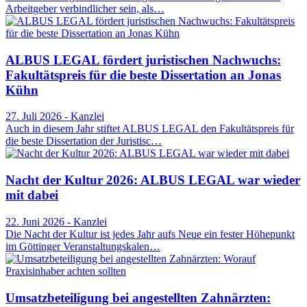
Arbeitgeber verbindlicher sein, als…
ALBUS LEGAL fördert juristischen Nachwuchs:
Fakultätspreis für die beste Dissertation an Jonas
Kühn
27. Juli 2026 - Kanzlei
Auch in diesem Jahr stiftet ALBUS LEGAL den Fakultätspreis für
die beste Dissertation der Juristisc…
Nacht der Kultur 2026: ALBUS LEGAL war wieder
mit dabei
22. Juni 2026 - Kanzlei
Die Nacht der Kultur ist jedes Jahr aufs Neue ein fester Höhepunkt
im Göttinger Veranstaltungskalen…
Umsatzbeteiligung bei angestellten Zahnärzten: