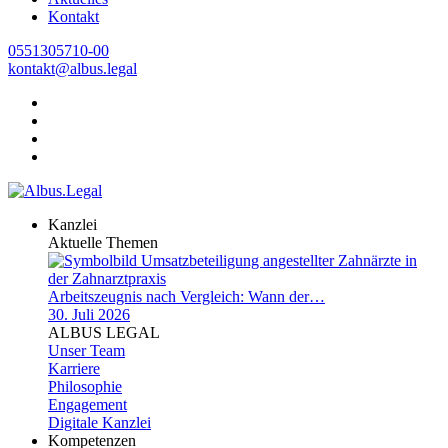
Kontakt
0551305710-00
kontakt@albus.legal
Kanzlei
Aktuelle Themen
Arbeitszeugnis nach Vergleich: Wann der…
30. Juli 2026
ALBUS LEGAL
Unser Team
Karriere
Philosophie
Engagement
Digitale Kanzlei
Kompetenzen