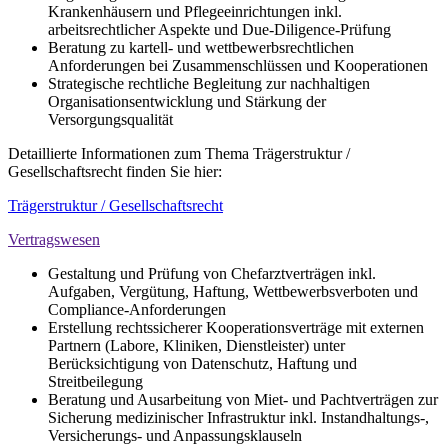
Krankenhäusern und Pflegeeinrichtungen inkl.
arbeitsrechtlicher Aspekte und Due-Diligence-Prüfung
Beratung zu kartell- und wettbewerbsrechtlichen
Anforderungen bei Zusammenschlüssen und Kooperationen
Strategische rechtliche Begleitung zur nachhaltigen
Organisationsentwicklung und Stärkung der
Versorgungsqualität
Detaillierte Informationen zum Thema Trägerstruktur /
Gesellschaftsrecht finden Sie hier:
Trägerstruktur / Gesellschaftsrecht
Vertragswesen
Gestaltung und Prüfung von Chefarztverträgen inkl.
Aufgaben, Vergütung, Haftung, Wettbewerbsverboten und
Compliance-Anforderungen
Erstellung rechtssicherer Kooperationsverträge mit externen
Partnern (Labore, Kliniken, Dienstleister) unter
Berücksichtigung von Datenschutz, Haftung und
Streitbeilegung
Beratung und Ausarbeitung von Miet- und Pachtverträgen zur
Sicherung medizinischer Infrastruktur inkl. Instandhaltungs-,
Versicherungs- und Anpassungsklauseln