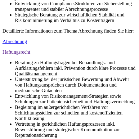
Entwicklung von Compliance-Strukturen zur Sicherstellung
transparenter und stabiler Abrechnungsprozesse
Strategische Beratung zur wirtschaftlichen Stabilität und
Risikominimierung im Verhältnis zu Kostenträgern
Detaillierte Informationen zum Thema Abrechnung finden Sie hier:
Abrechnung
Haftungsrecht
Beratung zu Haftungsfragen bei Behandlungs- und
Aufklärungsfehlern inkl. Prävention durch klare Prozesse und
Qualitätsmanagement
Unterstützung bei der juristischen Bewertung und Abwehr
von Haftungsansprüchen durch Dokumentation und
medizinische Gutachten
Entwicklung von Risikomanagement-Strategien sowie
Schulungen zur Patientensicherheit und Haftungsvermeidung
Begleitung im außergerichtlichen Verfahren vor
Schlichtungsstellen zur schnellen und kosteneffizienten
Konfliktlösung
Vertretung in gerichtlichen Haftungsprozessen inkl.
Beweisführung und strategischer Kommunikation zur
Reputationssicherung