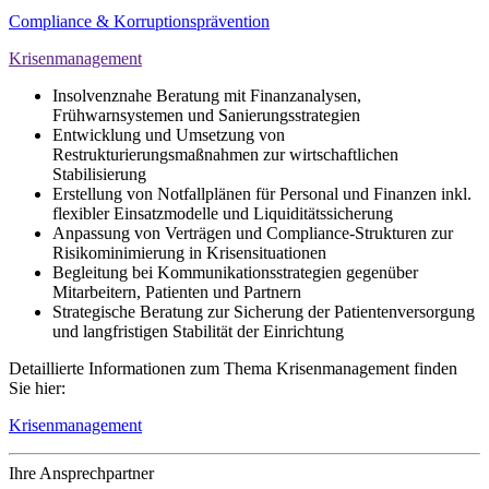
Compliance & Korruptionsprävention
Krisenmanagement
Insolvenznahe Beratung mit Finanzanalysen,
Frühwarnsystemen und Sanierungsstrategien
Entwicklung und Umsetzung von
Restrukturierungsmaßnahmen zur wirtschaftlichen
Stabilisierung
Erstellung von Notfallplänen für Personal und Finanzen inkl.
flexibler Einsatzmodelle und Liquiditätssicherung
Anpassung von Verträgen und Compliance-Strukturen zur
Risikominimierung in Krisensituationen
Begleitung bei Kommunikationsstrategien gegenüber
Mitarbeitern, Patienten und Partnern
Strategische Beratung zur Sicherung der Patientenversorgung
und langfristigen Stabilität der Einrichtung
Detaillierte Informationen zum Thema Krisenmanagement finden
Sie hier:
Krisenmanagement
Ihre Ansprechpartner