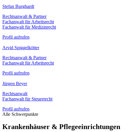
Stefan Burghardt
Rechtsanwalt & Partner
Fachanwalt für Arbeitsrecht
Fachanwalt für Medizinrecht
Profil aufrufen
Arvid Spiggelkötter
Rechtsanwalt & Partner
Fachanwalt für Arbeitsrecht
Profil aufrufen
Jürgen Beyer
Rechtsanwalt
Fachanwalt für Steuerrecht
Profil aufrufen
Alle Schwerpunkte
Krankenhäuser & Pflegeeinrichtungen