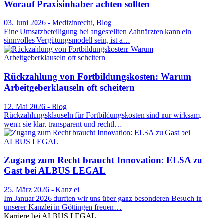
Worauf Praxisinhaber achten sollten
03. Juni 2026 - Medizinrecht, Blog
Eine Umsatzbeteiligung bei angestellten Zahnärzten kann ein
sinnvolles Vergütungsmodell sein, ist a…
Rückzahlung von Fortbildungskosten: Warum
Arbeitgeberklauseln oft scheitern
12. Mai 2026 - Blog
Rückzahlungsklauseln für Fortbildungskosten sind nur wirksam,
wenn sie klar, transparent und rechtl…
Zugang zum Recht braucht Innovation: ELSA zu
Gast bei ALBUS LEGAL
25. März 2026 - Kanzlei
Im Januar 2026 durften wir uns über ganz besonderen Besuch in
unserer Kanzlei in Göttingen freuen…
Karriere bei ALBUS LEGAL