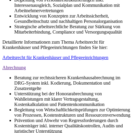
Interessenausgleich, Sozialplan und Kommunikation mit
Arbeitnehmervertretungen
Entwicklung von Konzepten zur Arbeitssicherheit,
Gesundheitsschutz und nachhaltigen Personalorganisation
Strategische arbeitsrechtliche Beratung zur Stärkung von
Mitarbeiterbindung, Compliance und Versorgungsqualität
Detaillierte Informationen zum Thema Arbeitsrecht für
Krankenhäuser und Pflegeeinrichtungen finden Sie hier:
Arbeitsrecht für Krankenhäuser und Pflegeeinrichtungen
Abrechnung
Beratung zur rechtssicheren Krankenhausabrechnung im
DRG-System inkl. Kodierung, Dokumentation und
Zusatzentgelte
Unterstützung bei der Honorarabrechnung von
Wahlleistungen mit klarer Vertragsgestaltung,
Kostenkalkulation und Patientenkommunikation
Begleitung von Wirtschaftlichkeitsprüfungen zur Optimierung
von Prozessen, Kostenstrukturen und Ressourcenverwendung
Prävention und Abwehr von Regressforderungen durch
Kostenträger inkl. interner Qualitätskontrollen, Audits und
juristischer Unterstützung