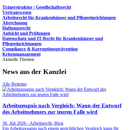
Trägerstruktur / Gesellschaftsrecht
Vertragswesen
Arbeitsrecht für Krankenhäuser und Pflegeeinrichtungen
Abrechnung
Haftungsrecht
Aufsicht und Prüfungen
Datenschutz und IT-Recht für Krankenhäuser und
Pflegeeinrichtungen
Compliance & Korruptionsprävention
Krisenmanagement
Aktuelle Themen
News aus der Kanzlei
Alle Beiträge
Arbeitszeugnis nach Vergleich: Wann der Entwurf
des Arbeitnehmers zur teuren Falle wird
30. Juli 2026 - Arbeitsrecht, Blog
Ein Arbeitszeugnis nach einem gerichtlichen Vergleich kann für