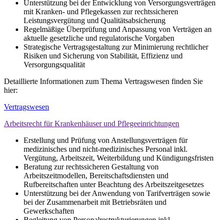
Unterstützung bei der Entwicklung von Versorgungsverträgen
mit Kranken- und Pflegekassen zur rechtssicheren
Leistungsvergütung und Qualitätsabsicherung
Regelmäßige Überprüfung und Anpassung von Verträgen an
aktuelle gesetzliche und regulatorische Vorgaben
Strategische Vertragsgestaltung zur Minimierung rechtlicher
Risiken und Sicherung von Stabilität, Effizienz und
Versorgungsqualität
Detaillierte Informationen zum Thema Vertragswesen finden Sie
hier:
Vertragswesen
Arbeitsrecht für Krankenhäuser und Pflegeeinrichtungen
Erstellung und Prüfung von Anstellungsverträgen für
medizinisches und nicht-medizinisches Personal inkl.
Vergütung, Arbeitszeit, Weiterbildung und Kündigungsfristen
Beratung zur rechtssicheren Gestaltung von
Arbeitszeitmodellen, Bereitschaftsdiensten und
Rufbereitschaften unter Beachtung des Arbeitszeitgesetzes
Unterstützung bei der Anwendung von Tarifverträgen sowie
bei der Zusammenarbeit mit Betriebsräten und
Gewerkschaften
Begleitung von Personalrestrukturierungen inkl.