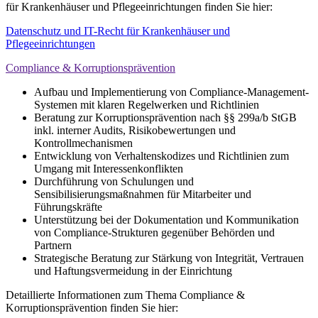
für Krankenhäuser und Pflegeeinrichtungen finden Sie hier:
Datenschutz und IT-Recht für Krankenhäuser und
Pflegeeinrichtungen
Compliance & Korruptionsprävention
Aufbau und Implementierung von Compliance-Management-
Systemen mit klaren Regelwerken und Richtlinien
Beratung zur Korruptionsprävention nach §§ 299a/b StGB
inkl. interner Audits, Risikobewertungen und
Kontrollmechanismen
Entwicklung von Verhaltenskodizes und Richtlinien zum
Umgang mit Interessenkonflikten
Durchführung von Schulungen und
Sensibilisierungsmaßnahmen für Mitarbeiter und
Führungskräfte
Unterstützung bei der Dokumentation und Kommunikation
von Compliance-Strukturen gegenüber Behörden und
Partnern
Strategische Beratung zur Stärkung von Integrität, Vertrauen
und Haftungsvermeidung in der Einrichtung
Detaillierte Informationen zum Thema Compliance &
Korruptionsprävention finden Sie hier: