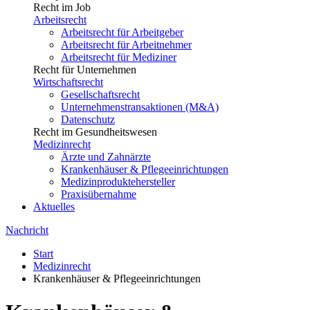
Recht im Job
Arbeitsrecht
Arbeitsrecht für Arbeitgeber
Arbeitsrecht für Arbeitnehmer
Arbeitsrecht für Mediziner
Recht für Unternehmen
Wirtschaftsrecht
Gesellschaftsrecht
Unternehmenstransaktionen (M&A)
Datenschutz
Recht im Gesundheitswesen
Medizinrecht
Ärzte und Zahnärzte
Krankenhäuser & Pflegeeinrichtungen
Medizinproduktehersteller
Praxisübernahme
Aktuelles
Nachricht
Start
Medizinrecht
Krankenhäuser & Pflegeeinrichtungen