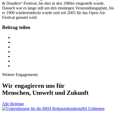
& Draußen“-Festival, bis dies in den 1980er eingestellt wurde.
Danach war es lange still um den einstiegen Veranstaltungsplatz, bis
er 1990 wiederentdeckt wurde und seit 2005 für das Open-Air-
Festival genutzt wird.
Beitrag teilen
Weitere Engagements
Wir engagieren uns für
Menschen, Umwelt und Zukunft
Alle Beiträge