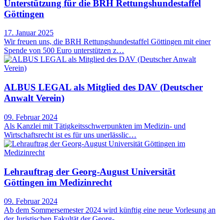
Unterstützung für die BRH Rettungshundestaffel
Göttingen
17. Januar 2025
Wir freuen uns, die BRH Rettungshundestaffel Göttingen mit einer
Spende von 500 Euro unterstützen z…
ALBUS LEGAL als Mitglied des DAV (Deutscher
Anwalt Verein)
09. Februar 2024
Als Kanzlei mit Tätigkeitsschwerpunkten im Medizin- und
Wirtschaftsrecht ist es für uns unerlässlic…
Lehrauftrag der Georg-August Universität
Göttingen im Medizinrecht
09. Februar 2024
Ab dem Sommersemester 2024 wird künftig eine neue Vorlesung an
der Juristischen Fakultät der Georg-…