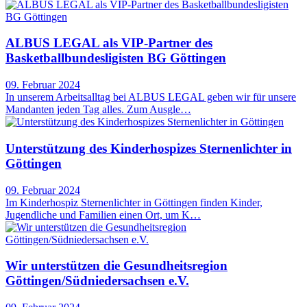
ALBUS LEGAL als VIP-Partner des
Basketballbundesligisten BG Göttingen
09. Februar 2024
In unserem Arbeitsalltag bei ALBUS LEGAL geben wir für unsere
Mandanten jeden Tag alles. Zum Ausgle…
Unterstützung des Kinderhospizes Sternenlichter in
Göttingen
09. Februar 2024
Im Kinderhospiz Sternenlichter in Göttingen finden Kinder,
Jugendliche und Familien einen Ort, um K…
Wir unterstützen die Gesundheitsregion
Göttingen/Südniedersachsen e.V.