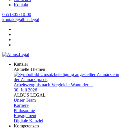
Kontakt
0551305710-00
kontakt@albus.legal
Kanzlei
Aktuelle Themen
Arbeitszeugnis nach Vergleich: Wann der…
30. Juli 2026
ALBUS LEGAL
Unser Team
Karriere
Philosophie
Engagement
Digitale Kanzlei
Kompetenzen