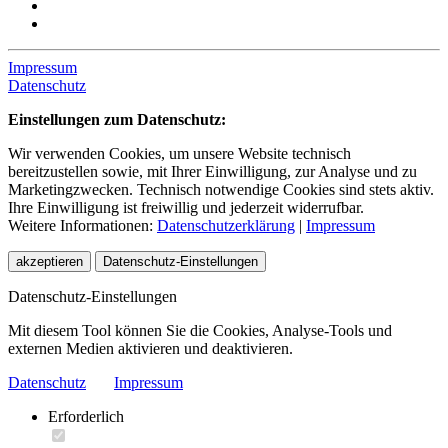
Impressum
Datenschutz
Einstellungen zum Datenschutz:
Wir verwenden Cookies, um unsere Website technisch
bereitzustellen sowie, mit Ihrer Einwilligung, zur Analyse und zu
Marketingzwecken. Technisch notwendige Cookies sind stets aktiv.
Ihre Einwilligung ist freiwillig und jederzeit widerrufbar.
Weitere Informationen:
Datenschutzerklärung
|
Impressum
akzeptieren
Datenschutz-Einstellungen
Datenschutz-Einstellungen
Mit diesem Tool können Sie die Cookies, Analyse-Tools und
externen Medien aktivieren und deaktivieren.
Datenschutz
Impressum
Erforderlich