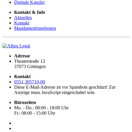
Digitale Kanzlei
Kontakt & Info
Aktuelles
Kontakt
Mandantenfragebogen
Adresse
Theaterstraße 12
37073 Göttingen
Kontakt
0551 305710-00
Diese E-Mail-Adresse ist vor Spambots geschützt! Zur
Anzeige muss JavaScript eingeschaltet sein.
Bürozeiten
Mo. - Do.: 08:00 - 18:00 Uhr
Fr.: 08:00 - 15:00 Uhr