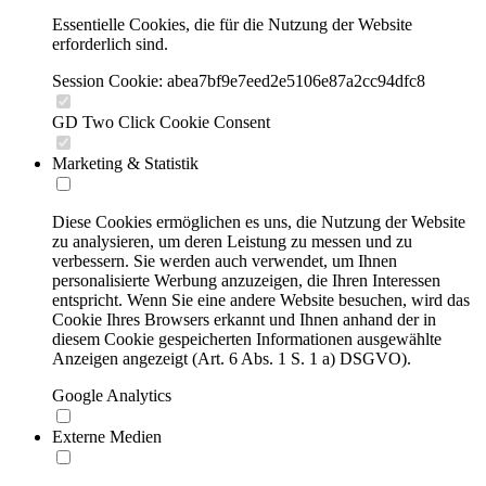
Essentielle Cookies, die für die Nutzung der Website
erforderlich sind.
Session Cookie: abea7bf9e7eed2e5106e87a2cc94dfc8
GD Two Click Cookie Consent
Marketing & Statistik
Diese Cookies ermöglichen es uns, die Nutzung der Website
zu analysieren, um deren Leistung zu messen und zu
verbessern. Sie werden auch verwendet, um Ihnen
personalisierte Werbung anzuzeigen, die Ihren Interessen
entspricht. Wenn Sie eine andere Website besuchen, wird das
Cookie Ihres Browsers erkannt und Ihnen anhand der in
diesem Cookie gespeicherten Informationen ausgewählte
Anzeigen angezeigt (Art. 6 Abs. 1 S. 1 a) DSGVO).
Google Analytics
Externe Medien